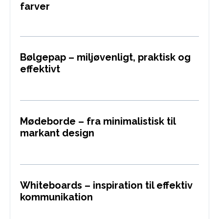
farver
Bølgepap – miljøvenligt, praktisk og
effektivt
Mødeborde – fra minimalistisk til
markant design
Whiteboards – inspiration til effektiv
kommunikation