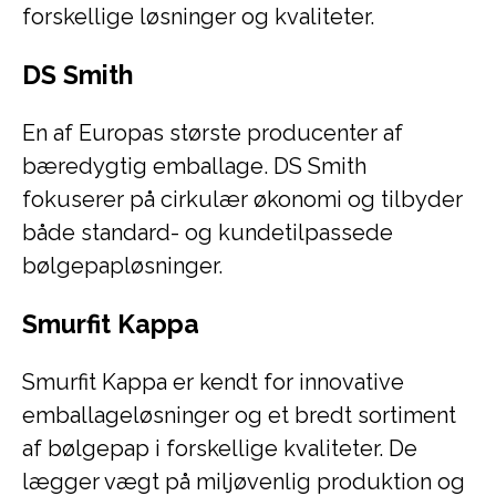
forskellige løsninger og kvaliteter.
DS Smith
En af Europas største producenter af
bæredygtig emballage. DS Smith
fokuserer på cirkulær økonomi og tilbyder
både standard- og kundetilpassede
bølgepapløsninger.
Smurfit Kappa
Smurfit Kappa er kendt for innovative
emballageløsninger og et bredt sortiment
af bølgepap i forskellige kvaliteter. De
lægger vægt på miljøvenlig produktion og