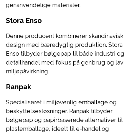
genanvendelige materialer.
Stora Enso
Denne producent kombinerer skandinavisk
design med bæredygtig produktion. Stora
Enso tilbyder bølgepap til både industri og
detailhandel med fokus på genbrug og lav
miljøpåvirkning.
Ranpak
Specialiseret i miljøvenlig emballage og
beskyttelsesløsninger. Ranpak tilbyder
bølgepap og papirbaserede alternativer til
plastemballage, ideelt til e-handel og