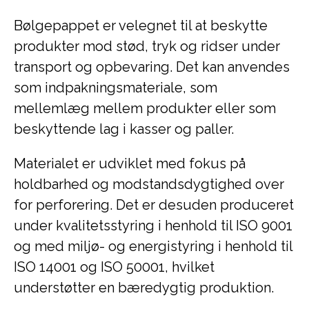
Bølgepappet er velegnet til at beskytte
produkter mod stød, tryk og ridser under
transport og opbevaring. Det kan anvendes
som indpakningsmateriale, som
mellemlæg mellem produkter eller som
beskyttende lag i kasser og paller.
Materialet er udviklet med fokus på
holdbarhed og modstandsdygtighed over
for perforering. Det er desuden produceret
under kvalitetsstyring i henhold til ISO 9001
og med miljø- og energistyring i henhold til
ISO 14001 og ISO 50001, hvilket
understøtter en bæredygtig produktion.