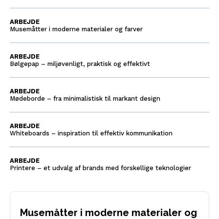
ARBEJDE
Musemåtter i moderne materialer og farver
ARBEJDE
Bølgepap – miljøvenligt, praktisk og effektivt
ARBEJDE
Mødeborde – fra minimalistisk til markant design
ARBEJDE
Whiteboards – inspiration til effektiv kommunikation
ARBEJDE
Printere – et udvalg af brands med forskellige teknologier
Musemåtter i moderne materialer og