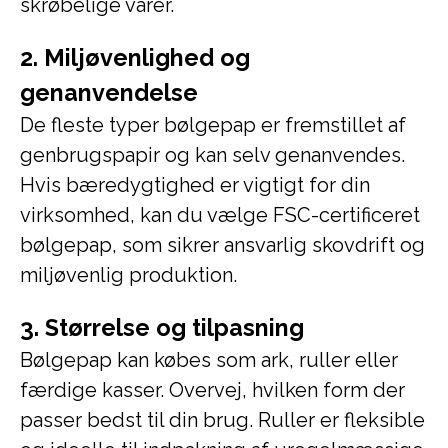
skrøbelige varer.
2. Miljøvenlighed og
genanvendelse
De fleste typer bølgepap er fremstillet af
genbrugspapir og kan selv genanvendes.
Hvis bæredygtighed er vigtigt for din
virksomhed, kan du vælge FSC-certificeret
bølgepap, som sikrer ansvarlig skovdrift og
miljøvenlig produktion.
3. Størrelse og tilpasning
Bølgepap kan købes som ark, ruller eller
færdige kasser. Overvej, hvilken form der
passer bedst til din brug. Ruller er fleksible