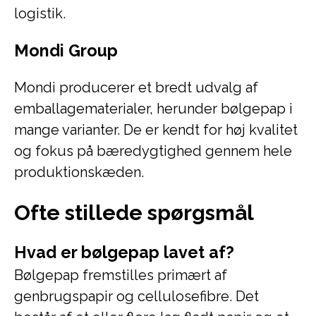
logistik.
Mondi Group
Mondi producerer et bredt udvalg af
emballagematerialer, herunder bølgepap i
mange varianter. De er kendt for høj kvalitet
og fokus på bæredygtighed gennem hele
produktionskæden.
Ofte stillede spørgsmål
Hvad er bølgepap lavet af?
Bølgepap fremstilles primært af
genbrugspapir og cellulosefibre. Det