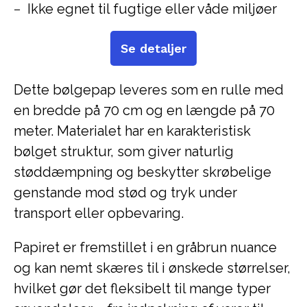
Ikke egnet til fugtige eller våde miljøer
Se detaljer
Dette bølgepap leveres som en rulle med
en bredde på 70 cm og en længde på 70
meter. Materialet har en karakteristisk
bølget struktur, som giver naturlig
støddæmpning og beskytter skrøbelige
genstande mod stød og tryk under
transport eller opbevaring.
Papiret er fremstillet i en gråbrun nuance
og kan nemt skæres til i ønskede størrelser,
hvilket gør det fleksibelt til mange typer