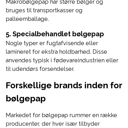
Makrobølgepap har større bølger og
bruges til transportkasser og
palleemballage.
5. Specialbehandlet bølgepap
Nogle typer er fugtafvisende eller
lamineret for ekstra holdbarhed. Disse
anvendes typisk i fødevareindustrien eller
til udendørs forsendelser.
Forskellige brands inden for
bølgepap
Markedet for bølgepap rummer en række
producenter, der hver især tilbyder