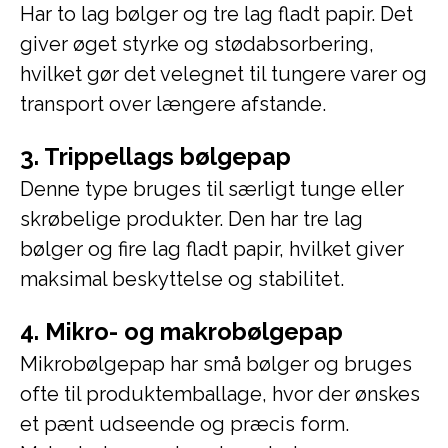
Har to lag bølger og tre lag fladt papir. Det
giver øget styrke og stødabsorbering,
hvilket gør det velegnet til tungere varer og
transport over længere afstande.
3. Trippellags bølgepap
Denne type bruges til særligt tunge eller
skrøbelige produkter. Den har tre lag
bølger og fire lag fladt papir, hvilket giver
maksimal beskyttelse og stabilitet.
4. Mikro- og makrobølgepap
Mikrobølgepap har små bølger og bruges
ofte til produktemballage, hvor der ønskes
et pænt udseende og præcis form.