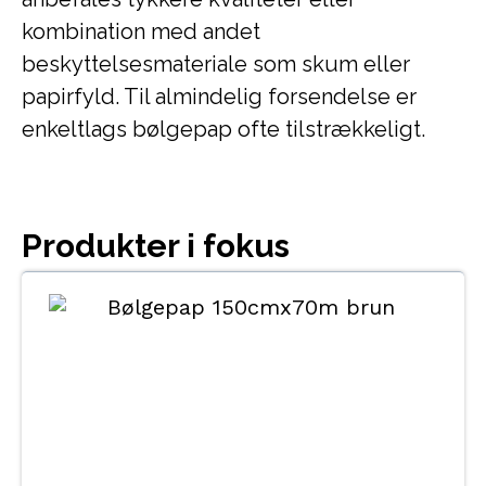
kombination med andet
beskyttelsesmateriale som skum eller
papirfyld. Til almindelig forsendelse er
enkeltlags bølgepap ofte tilstrækkeligt.
Produkter i fokus