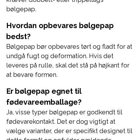
bølgepap.
Hvordan opbevares bølgepap
bedst?
Bølgepap bør opbevares tørt og fladt for at
undgå fugt og deformation. Hvis det
leveres på rulle, skal det stå på højkant for
at bevare formen.
Er bølgepap egnet til
fødevareemballage?
Ja, visse typer bølgepap er godkendt til
fødevarekontakt. Det er dog vigtigt at
vælge varianter, der er specifikt designet til