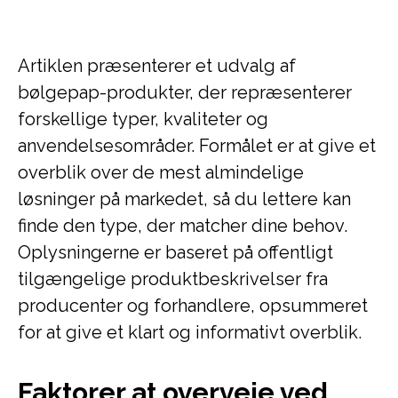
Artiklen præsenterer et udvalg af
bølgepap-produkter, der repræsenterer
forskellige typer, kvaliteter og
anvendelsesområder. Formålet er at give et
overblik over de mest almindelige
løsninger på markedet, så du lettere kan
finde den type, der matcher dine behov.
Oplysningerne er baseret på offentligt
tilgængelige produktbeskrivelser fra
producenter og forhandlere, opsummeret
for at give et klart og informativt overblik.
Faktorer at overveje ved