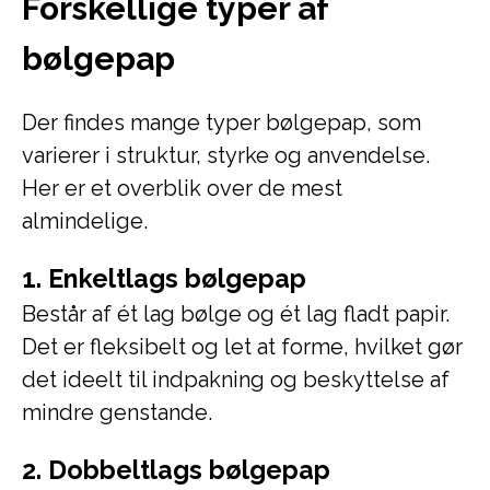
Forskellige typer af
bølgepap
Der findes mange typer bølgepap, som
varierer i struktur, styrke og anvendelse.
Her er et overblik over de mest
almindelige.
1. Enkeltlags bølgepap
Består af ét lag bølge og ét lag fladt papir.
Det er fleksibelt og let at forme, hvilket gør
det ideelt til indpakning og beskyttelse af
mindre genstande.
2. Dobbeltlags bølgepap