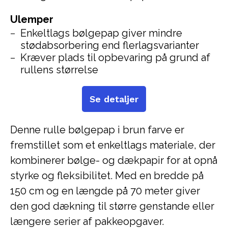
Ulemper
Enkeltlags bølgepap giver mindre
stødabsorbering end flerlagsvarianter
Kræver plads til opbevaring på grund af
rullens størrelse
Se detaljer
Denne rulle bølgepap i brun farve er
fremstillet som et enkeltlags materiale, der
kombinerer bølge- og dækpapir for at opnå
styrke og fleksibilitet. Med en bredde på
150 cm og en længde på 70 meter giver
den god dækning til større genstande eller
længere serier af pakkeopgaver.