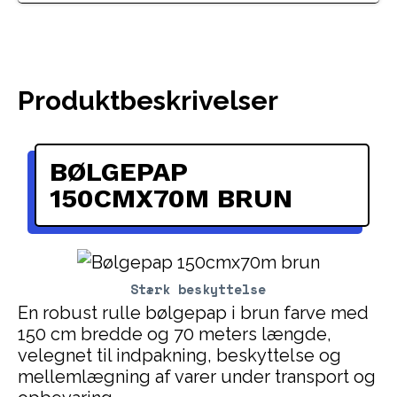
Produktbeskrivelser
BØLGEPAP
150CMX70M BRUN
Stærk beskyttelse
En robust rulle bølgepap i brun farve med
150 cm bredde og 70 meters længde,
velegnet til indpakning, beskyttelse og
mellemlægning af varer under transport og