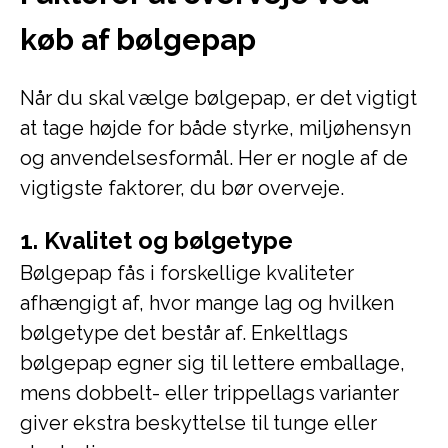
køb af bølgepap
Når du skal vælge bølgepap, er det vigtigt
at tage højde for både styrke, miljøhensyn
og anvendelsesformål. Her er nogle af de
vigtigste faktorer, du bør overveje.
1. Kvalitet og bølgetype
Bølgepap fås i forskellige kvaliteter
afhængigt af, hvor mange lag og hvilken
bølgetype det består af. Enkeltlags
bølgepap egner sig til lettere emballage,
mens dobbelt- eller trippellags varianter
giver ekstra beskyttelse til tunge eller