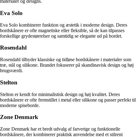
materialer og designs.
Eva Solo
Eva Solo kombinerer funktion og æstetik i moderne design. Deres
bordskånere er ofte magnetiske eller fleksible, så de kan tilpasses
forskellige grydestørrelser og samtidig se elegante ud på bordet.
Rosendahl
Rosendahl tilbyder klassiske og tidløse bordskånere i materialer som
træ, stål og silikone. Brandet fokuserer på skandinavisk design og høj
brugsværdi.
Stelton
Stelton er kendt for minimalistisk design og høj kvalitet. Deres
bordskånere er ofte fremstillet i metal eller silikone og passer perfekt til
moderne spiseborde.
Zone Denmark
Zone Denmark har et bredt udvalg af farverige og funktionelle
bordskånere, der kombinerer praktisk anvendelse med et stilrent