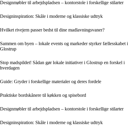
Designmøbler til arbejdspladsen – kontorstole i forskellige stilarter
Designinspiration: Skåle i moderne og klassiske udtryk
Hvilket rivejern passer bedst til dine madlavningsvaner?
Sammen om byen – lokale events og markeder styrker fællesskabet i
Glostrup
Stop madspildet! Sådan gør lokale initiativer i Glostrup en forskel i
hverdagen
Guide: Gryder i forskellige materialer og deres fordele
Praktiske bordskånere til køkken og spisebord
Designmøbler til arbejdspladsen – kontorstole i forskellige stilarter
Designinspiration: Skåle i moderne og klassiske udtryk